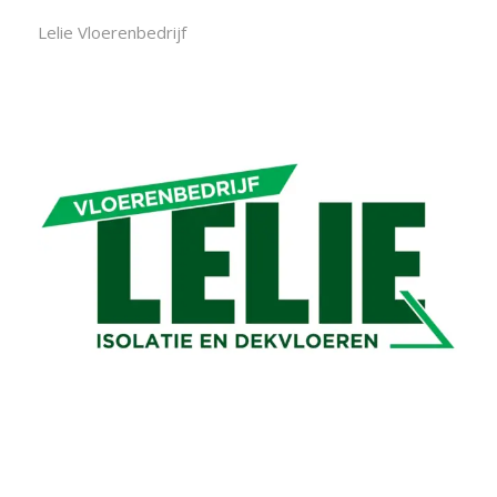
Lelie Vloerenbedrijf