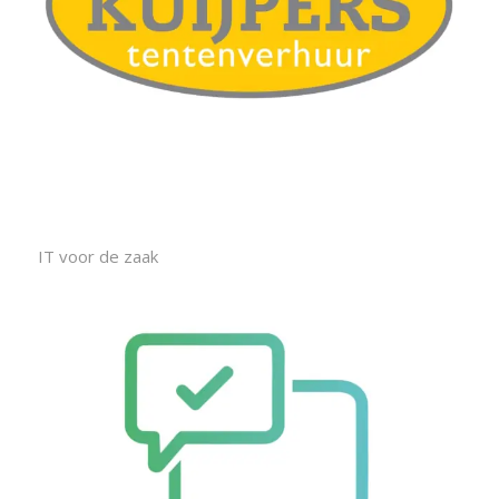
IT voor de zaak