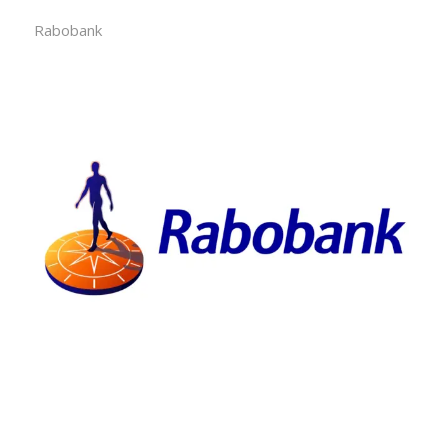
Rabobank