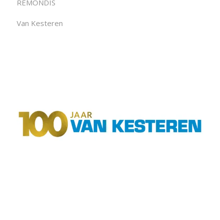
REMONDIS
Van Kesteren