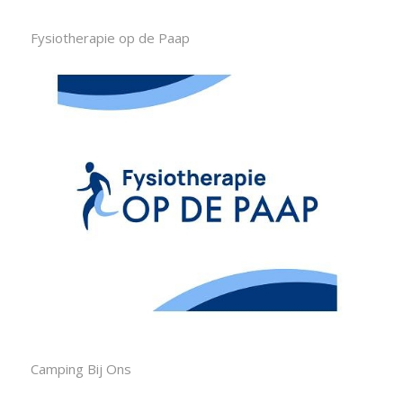
Fysiotherapie op de Paap
Camping Bij Ons