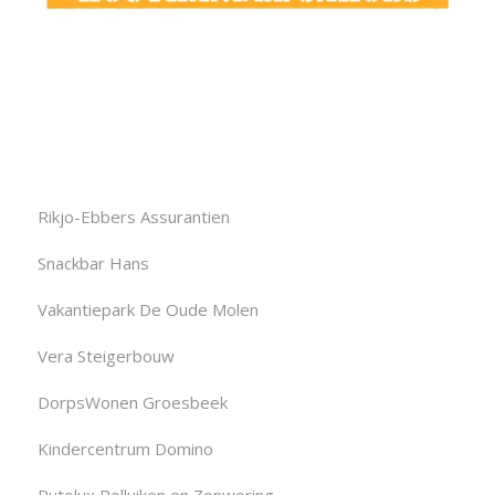
Rikjo-Ebbers Assurantien
Snackbar Hans
Vakantiepark De Oude Molen
Vera Steigerbouw
DorpsWonen Groesbeek
Kindercentrum Domino