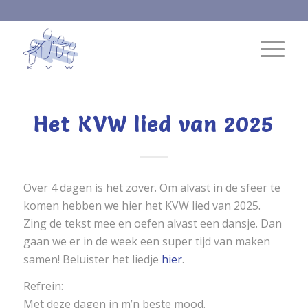
Het KVW lied van 2025
Over 4 dagen is het zover. Om alvast in de sfeer te
komen hebben we hier het KVW lied van 2025.
Zing de tekst mee en oefen alvast een dansje. Dan
gaan we er in de week een super tijd van maken
samen! Beluister het liedje
hier
.
Refrein:
Met deze dagen in m’n beste mood.