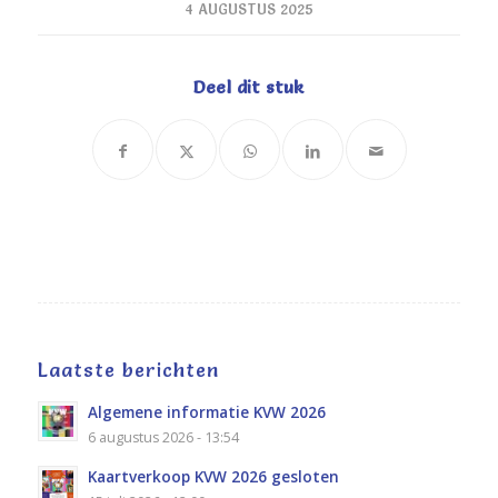
4 AUGUSTUS 2025
Deel dit stuk
Laatste berichten
Algemene informatie KVW 2026
6 augustus 2026 - 13:54
Kaartverkoop KVW 2026 gesloten