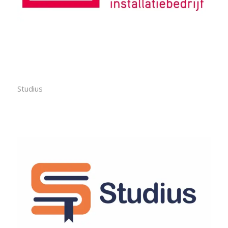
Studius