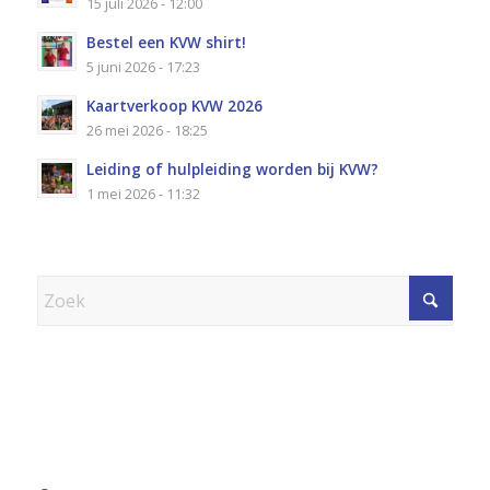
15 juli 2026 - 12:00
Bestel een KVW shirt!
5 juni 2026 - 17:23
Kaartverkoop KVW 2026
26 mei 2026 - 18:25
Leiding of hulpleiding worden bij KVW?
1 mei 2026 - 11:32