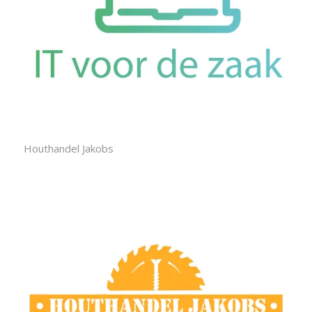
Houthandel Jakobs