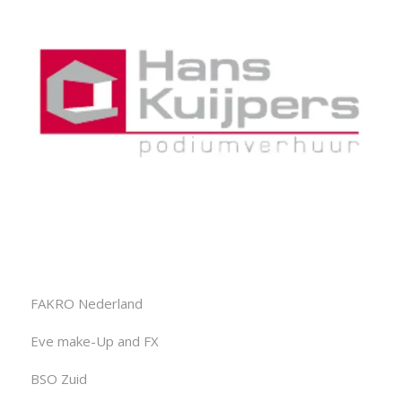
FAKRO Nederland
Eve make-Up and FX
BSO Zuid