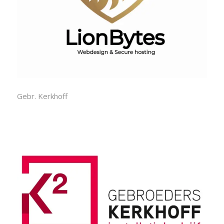
Gebr. Kerkhoff