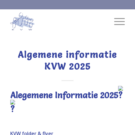
Algemene informatie
KVW 2025
Alegemene Informatie 2025
KVW folder & flyer