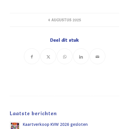
4 AUGUSTUS 2025
Deel dit stuk
Laatste berichten
Kaartverkoop KVW 2026 gesloten