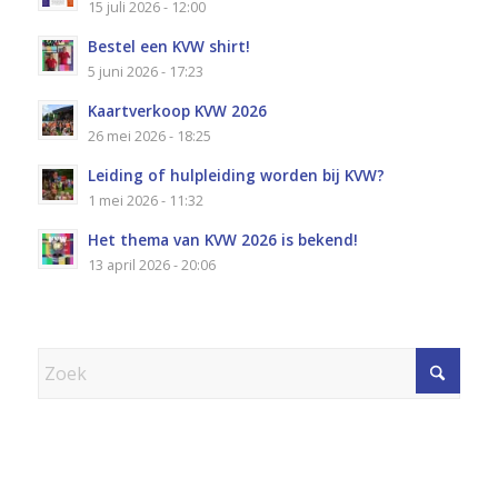
15 juli 2026 - 12:00
Bestel een KVW shirt!
5 juni 2026 - 17:23
Kaartverkoop KVW 2026
26 mei 2026 - 18:25
Leiding of hulpleiding worden bij KVW?
1 mei 2026 - 11:32
Het thema van KVW 2026 is bekend!
13 april 2026 - 20:06