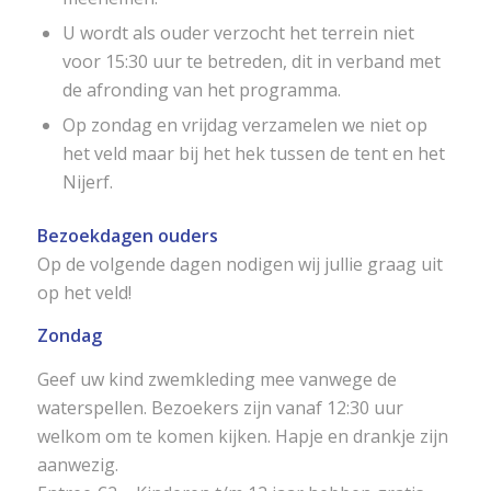
U wordt als ouder verzocht het terrein niet
voor 15:30 uur te betreden, dit in verband met
de afronding van het programma.
Op zondag en vrijdag verzamelen we niet op
het veld maar bij het hek tussen de tent en het
Nijerf.
Bezoekdagen ouders
Op de volgende dagen nodigen wij jullie graag uit
op het veld!
Zondag
Geef uw kind zwemkleding mee vanwege de
waterspellen. Bezoekers zijn vanaf 12:30 uur
welkom om te komen kijken. Hapje en drankje zijn
aanwezig.