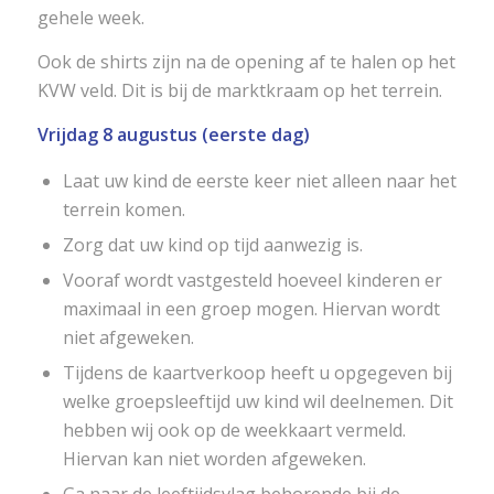
gehele week.
Ook de shirts zijn na de opening af te halen op het
KVW veld. Dit is bij de marktkraam op het terrein.
Vrijdag 8 augustus (eerste dag)
Laat uw kind de eerste keer niet alleen naar het
terrein komen.
Zorg dat uw kind op tijd aanwezig is.
Vooraf wordt vastgesteld hoeveel kinderen er
maximaal in een groep mogen. Hiervan wordt
niet afgeweken.
Tijdens de kaartverkoop heeft u opgegeven bij
welke groepsleeftijd uw kind wil deelnemen. Dit
hebben wij ook op de weekkaart vermeld.
Hiervan kan niet worden afgeweken.