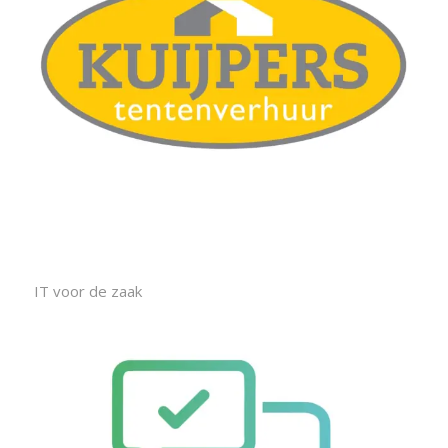
IT voor de zaak