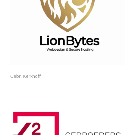
Gebr. Kerkhoff