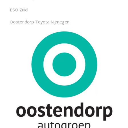
BSO Zuid
Oostendorp Toyota Nijmegen