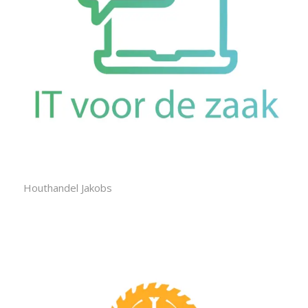
Houthandel Jakobs