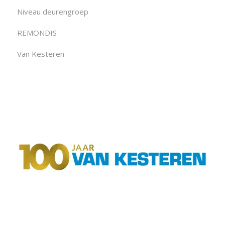
Niveau deurengroep
REMONDIS
Van Kesteren