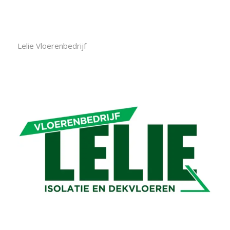
Lelie Vloerenbedrijf