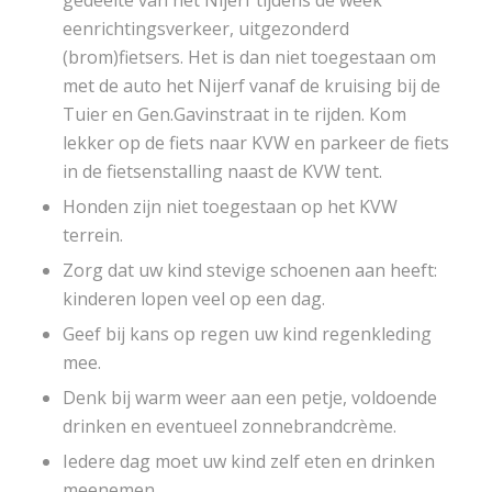
eenrichtingsverkeer, uitgezonderd
(brom)fietsers. Het is dan niet toegestaan om
met de auto het Nijerf vanaf de kruising bij de
Tuier en Gen.Gavinstraat in te rijden. Kom
lekker op de fiets naar KVW en parkeer de fiets
in de fietsenstalling naast de KVW tent.
Honden zijn niet toegestaan op het KVW
terrein.
Zorg dat uw kind stevige schoenen aan heeft:
kinderen lopen veel op een dag.
Geef bij kans op regen uw kind regenkleding
mee.
Denk bij warm weer aan een petje, voldoende
drinken en eventueel zonnebrandcrème.
Iedere dag moet uw kind zelf eten en drinken
meenemen.