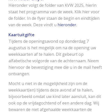
Hieronder volgt de folder van KVW 2025, hierin
staat het programma van de week. Klik hier voor
de folder. In de flyer staan de begin en eindtijden
van de week. Deze vindt u
hieronder.
Kaartuitgifte
Tijdens de openingsavond op donderdag 7
augustus is het mogelijk om na de opening uw
weekkaarten af te halen. Dit gebeurt op
alfabetische volgorde van de achternaam. Neem
hiervoor de bevestiging mee die u in de mail heeft
ontvangen.
Mocht u niet in de mogelijkheid zijn om de
weekkaart(en) tijdens deze avond af te halen,
bijvoorbeeld omdat uw kind later aansluit, kan dit
ook op de vrijdagochtend of een andere dag. Wij
bewaren de niet afgehaalde weekkaarten de