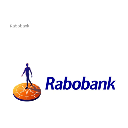
Rabobank