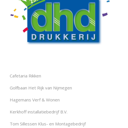
Cafetaria Rikken
Golfbaan Het Rijk van Nijmegen
Hagemans Verf & Wonen
Kerkhoff installatiebedrijf B.V.
Tom Sillessen Klus- en Montagebedrijf