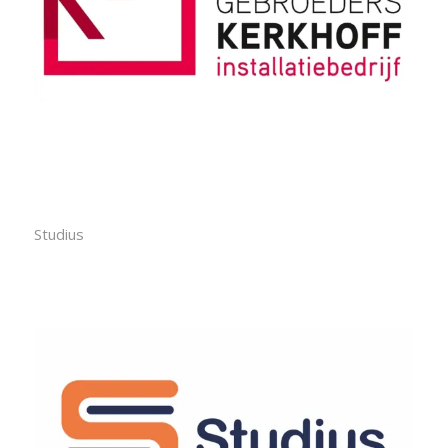
Studius