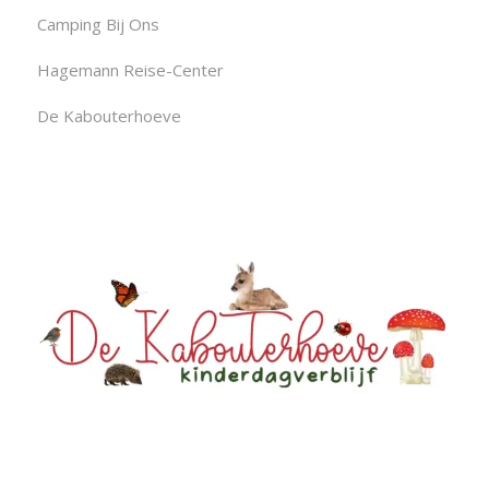
Camping Bij Ons
Hagemann Reise-Center
De Kabouterhoeve