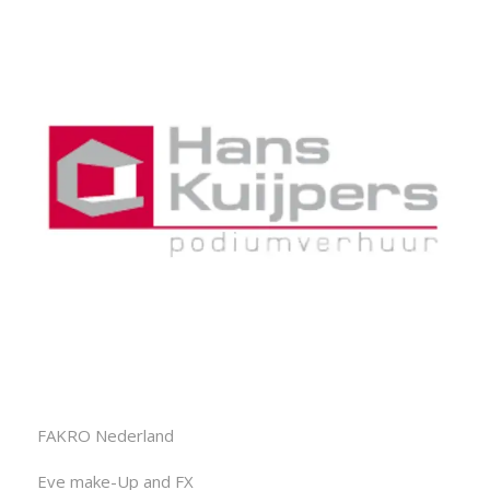
FAKRO Nederland
Eve make-Up and FX