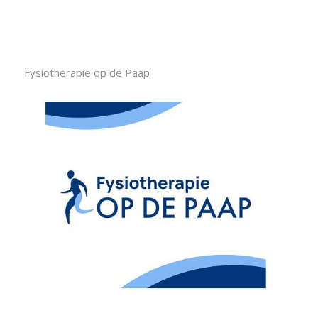
Fysiotherapie op de Paap