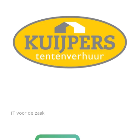
IT voor de zaak