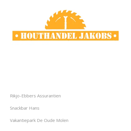
Rikjo-Ebbers Assurantien
Snackbar Hans
Vakantiepark De Oude Molen