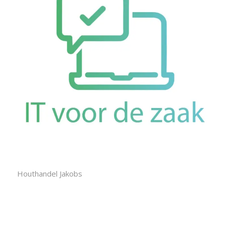
Houthandel Jakobs