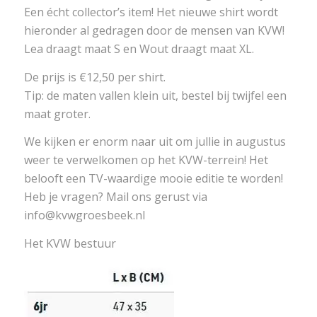
Een écht collector’s item! Het nieuwe shirt wordt
hieronder al gedragen door de mensen van KVW!
Lea draagt maat S en Wout draagt maat XL.
De prijs is €12,50 per shirt.
Tip: de maten vallen klein uit, bestel bij twijfel een
maat groter.
We kijken er enorm naar uit om jullie in augustus
weer te verwelkomen op het KVW-terrein! Het
belooft een TV-waardige mooie editie te worden!
Heb je vragen? Mail ons gerust via
info@kvwgroesbeek.nl
Het KVW bestuur