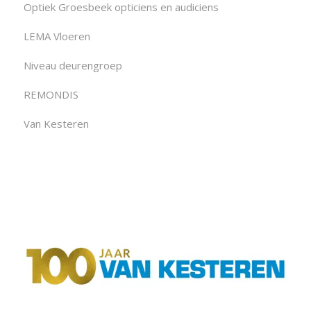
Optiek Groesbeek opticiens en audiciens
LEMA Vloeren
Niveau deurengroep
REMONDIS
Van Kesteren