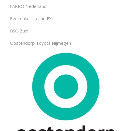
FAKRO Nederland
Eve make-Up and FX
BSO Zuid
Oostendorp Toyota Nijmegen