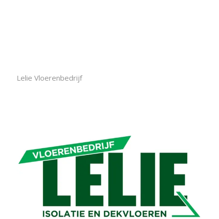
Lelie Vloerenbedrijf