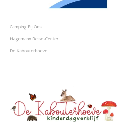
Camping Bij Ons
Hagemann Reise-Center
De Kabouterhoeve