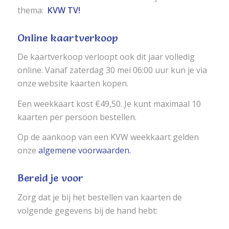
thema:
KVW TV!
Online kaartverkoop
De kaartverkoop verloopt ook dit jaar volledig
online. Vanaf zaterdag 30 mei 06:00 uur kun je via
onze website kaarten kopen.
Een weekkaart kost €49,50. Je kunt maximaal 10
kaarten per persoon bestellen.
Op de aankoop van een KVW weekkaart gelden
onze
algemene voorwaarden.
Bereid je voor
Zorg dat je bij het bestellen van kaarten de
volgende gegevens bij de hand hebt: