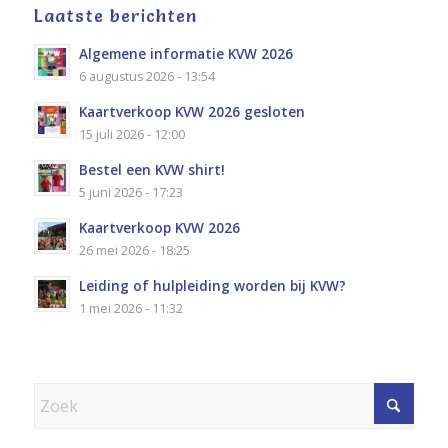
Laatste berichten
Algemene informatie KVW 2026
6 augustus 2026 - 13:54
Kaartverkoop KVW 2026 gesloten
15 juli 2026 - 12:00
Bestel een KVW shirt!
5 juni 2026 - 17:23
Kaartverkoop KVW 2026
26 mei 2026 - 18:25
Leiding of hulpleiding worden bij KVW?
1 mei 2026 - 11:32