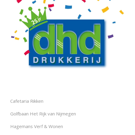
Cafetaria Rikken
Golfbaan Het Rijk van Nijmegen
Hagemans Verf & Wonen