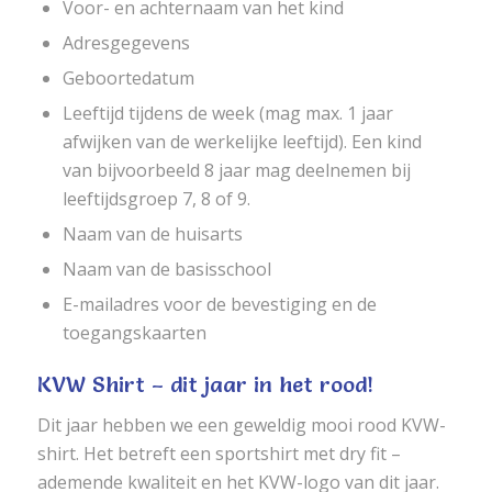
Voor- en achternaam van het kind
Adresgegevens
Geboortedatum
Leeftijd tijdens de week (mag max. 1 jaar
afwijken van de werkelijke leeftijd). Een kind
van bijvoorbeeld 8 jaar mag deelnemen bij
leeftijdsgroep 7, 8 of 9.
Naam van de huisarts
Naam van de basisschool
E-mailadres voor de bevestiging en de
toegangskaarten
KVW Shirt – dit jaar in het rood!
Dit jaar hebben we een geweldig mooi rood KVW-
shirt. Het betreft een sportshirt met dry fit –
ademende kwaliteit en het KVW-logo van dit jaar.