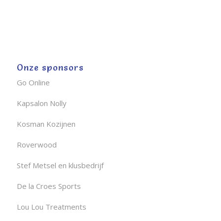
Onze sponsors
Go Online
Kapsalon Nolly
Kosman Kozijnen
Roverwood
Stef Metsel en klusbedrijf
De la Croes Sports
Lou Lou Treatments