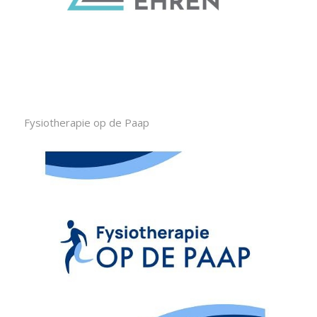
Fysiotherapie op de Paap