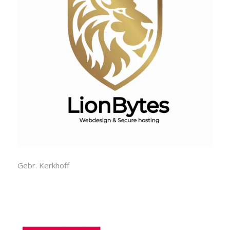
Gebr. Kerkhoff