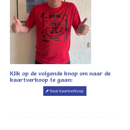
Klik op de volgende knop om naar de
kaartverkoop te gaan:
Naar kaartverkoop