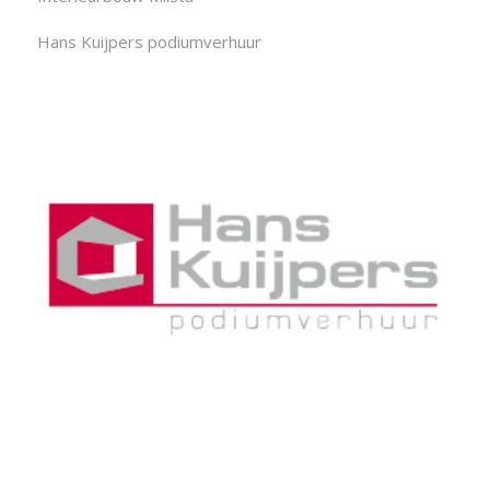
Hans Kuijpers podiumverhuur