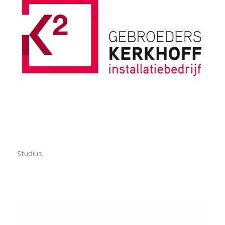
Studius