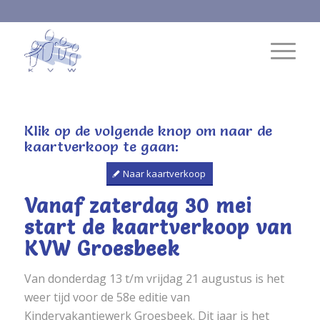
Klik op de volgende knop om naar de
kaartverkoop te gaan:
Naar kaartverkoop
Vanaf zaterdag 30 mei
start de kaartverkoop van
KVW Groesbeek
Van donderdag 13 t/m vrijdag 21 augustus is het
weer tijd voor de 58e editie van
Kindervakantiewerk Groesbeek. Dit jaar is het