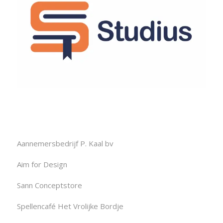
Aannemersbedrijf P. Kaal bv
Aim for Design
Sann Conceptstore
Spellencafé Het Vrolijke Bordje