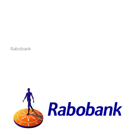
Rabobank