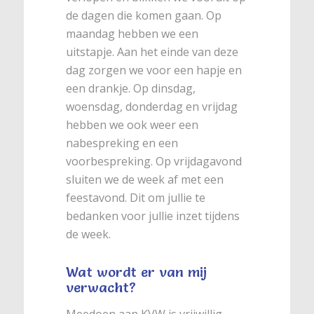
de dagen die komen gaan. Op
maandag hebben we een
uitstapje. Aan het einde van deze
dag zorgen we voor een hapje en
een drankje. Op dinsdag,
woensdag, donderdag en vrijdag
hebben we ook weer een
nabespreking en een
voorbespreking. Op vrijdagavond
sluiten we de week af met een
feestavond. Dit om jullie te
bedanken voor jullie inzet tijdens
de week.
Wat wordt er van mij
verwacht?
Meedoen aan KVW is vrijwillig,