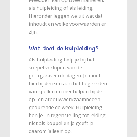
als hulpleiding of als leiding.
Hieronder leggen we uit wat dat
inhoudt en welke voorwaarden er
zijn.
Wat doet de hulpleiding?
Als hulpleiding help je bij het
soepel verlopen van de
georganiseerde dagen. Je moet
hierbij denken aan het begeleiden
van spellen en meehelpen bij de
op- en afbouwwerkzaamheden
gedurende de week. Hulpleiding
ben je, in tegenstelling tot leiding,
niet als koppel en je geeft je
daarom ‘alleen’ op.