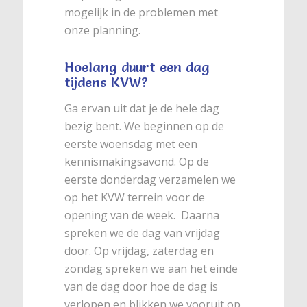
mogelijk in de problemen met
onze planning.
Hoelang duurt een dag
tijdens KVW?
Ga ervan uit dat je de hele dag
bezig bent. We beginnen op de
eerste woensdag met een
kennismakingsavond. Op de
eerste donderdag verzamelen we
op het KVW terrein voor de
opening van de week. Daarna
spreken we de dag van vrijdag
door. Op vrijdag, zaterdag en
zondag spreken we aan het einde
van de dag door hoe de dag is
verlopen en blikken we vooruit op