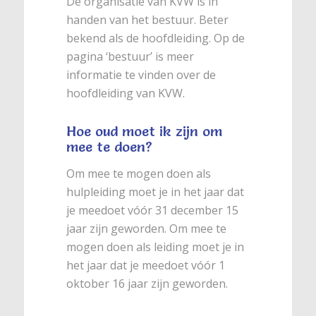
De organisatie van KVW is in
handen van het bestuur. Beter
bekend als de hoofdleiding. Op de
pagina ‘bestuur’ is meer
informatie te vinden over de
hoofdleiding van KVW.
Hoe oud moet ik zijn om
mee te doen?
Om mee te mogen doen als
hulpleiding moet je in het jaar dat
je meedoet vóór 31 december 15
jaar zijn geworden. Om mee te
mogen doen als leiding moet je in
het jaar dat je meedoet vóór 1
oktober 16 jaar zijn geworden.