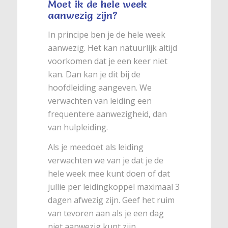
Moet ik de hele week
aanwezig zijn?
In principe ben je de hele week
aanwezig. Het kan natuurlijk altijd
voorkomen dat je een keer niet
kan. Dan kan je dit bij de
hoofdleiding aangeven. We
verwachten van leiding een
frequentere aanwezigheid, dan
van hulpleiding.
Als je meedoet als leiding
verwachten we van je dat je de
hele week mee kunt doen of dat
jullie per leidingkoppel maximaal 3
dagen afwezig zijn. Geef het ruim
van tevoren aan als je een dag
niet aanwezig kunt zijn.