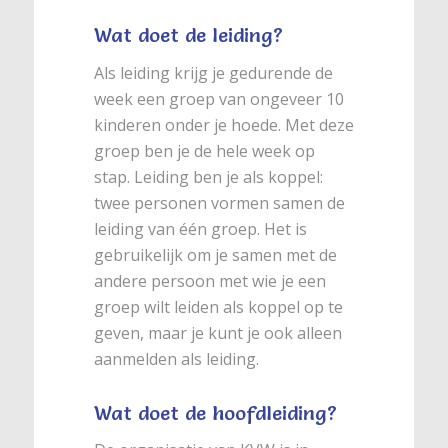
Wat doet de leiding?
Als leiding krijg je gedurende de
week een groep van ongeveer 10
kinderen onder je hoede. Met deze
groep ben je de hele week op
stap. Leiding ben je als koppel:
twee personen vormen samen de
leiding van één groep. Het is
gebruikelijk om je samen met de
andere persoon met wie je een
groep wilt leiden als koppel op te
geven, maar je kunt je ook alleen
aanmelden als leiding.
Wat doet de hoofdleiding?