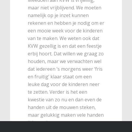
maar niet vrijblijvend. We moeten
namelijk op je inzet kunnen
rekenen en hebben je nodig om er
een mooie week voor de kinderen
van te maken. We weten ook dat
KVW gezellig is en dat een feestje
erbij hoort. Dat willen we graag zo
houden, maar we verwachten wel
dat iedereen ’s morgens weer ‘fris
en fruitig’ klaar staat om een
leuke dag voor de kinderen neer
te zetten. Verder is het een
kwestie van zo nu en dan even de
handen uit de mouwen steken,
maar gelukkig maken vele handen
licht werk.