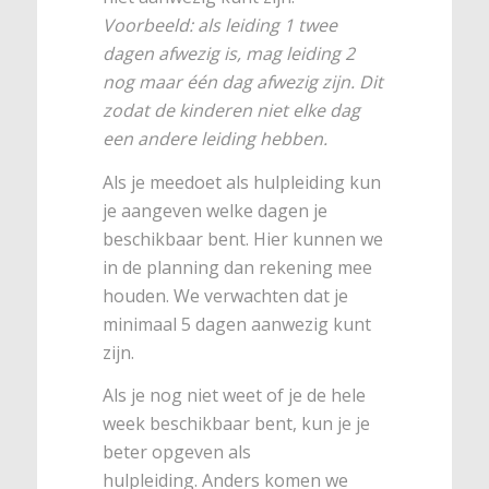
Voorbeeld: als leiding 1 twee
dagen afwezig is, mag leiding 2
nog maar één dag afwezig zijn. Dit
zodat de kinderen niet elke dag
een andere leiding hebben.
Als je meedoet als hulpleiding kun
je aangeven welke dagen je
beschikbaar bent. Hier kunnen we
in de planning dan rekening mee
houden. We verwachten dat je
minimaal 5 dagen aanwezig kunt
zijn.
Als je nog niet weet of je de hele
week beschikbaar bent, kun je je
beter opgeven als
hulpleiding. Anders komen we