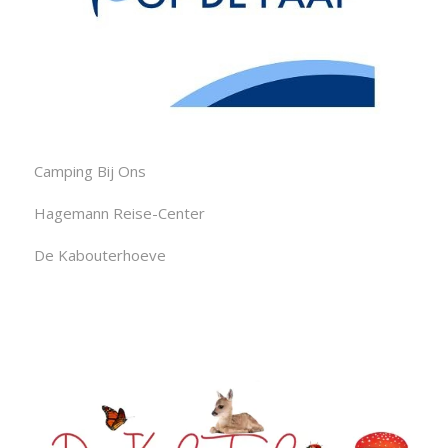
Camping Bij Ons
Hagemann Reise-Center
De Kabouterhoeve