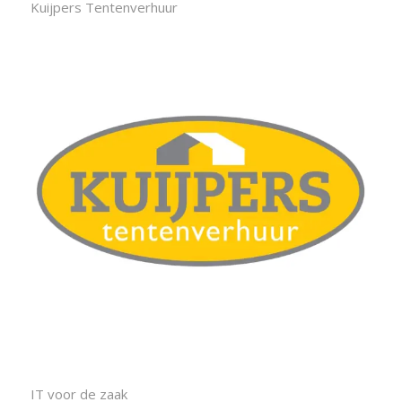
Kuijpers Tentenverhuur
IT voor de zaak