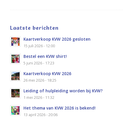
Laatste berichten
Kaartverkoop KVW 2026 gesloten
15 juli 2026 - 12:00
Bestel een KVW shirt!
5 juni 2026 - 17:23
Kaartverkoop KVW 2026
26 mei 2026 - 18:25
Leiding of hulpleiding worden bij KVW?
1 mei 2026 - 11:32
Het thema van KVW 2026 is bekend!
13 april 2026 - 20:06