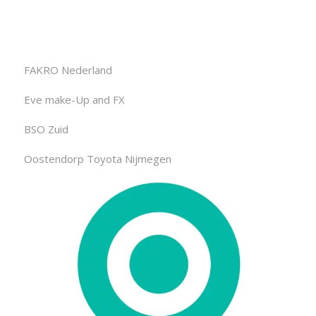
FAKRO Nederland
Eve make-Up and FX
BSO Zuid
Oostendorp Toyota Nijmegen