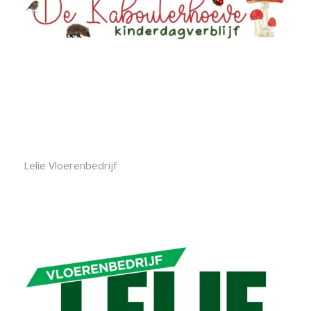
Lelie Vloerenbedrijf