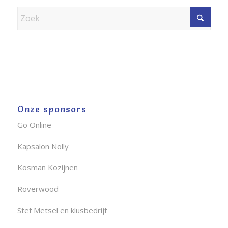
Onze sponsors
Go Online
Kapsalon Nolly
Kosman Kozijnen
Roverwood
Stef Metsel en klusbedrijf