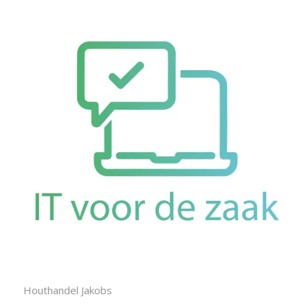
Houthandel Jakobs