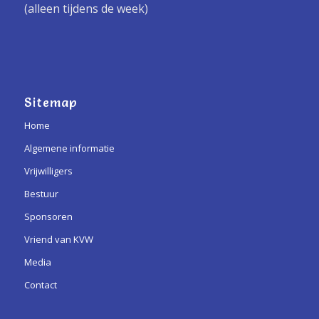
(alleen tijdens de week)
Sitemap
Home
Algemene informatie
Vrijwilligers
Bestuur
Sponsoren
Vriend van KVW
Media
Contact