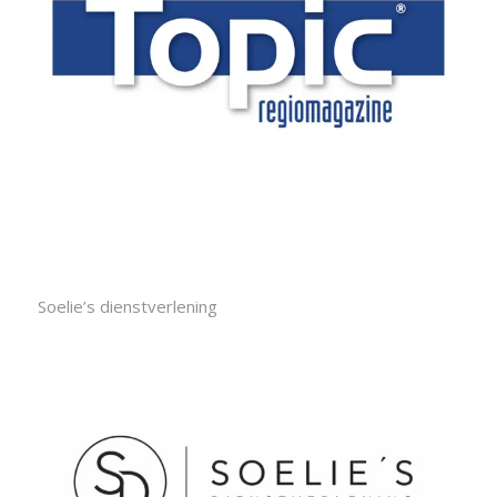
Soelie’s dienstverlening