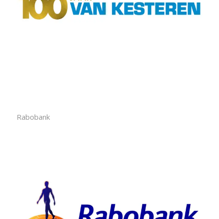
Rabobank