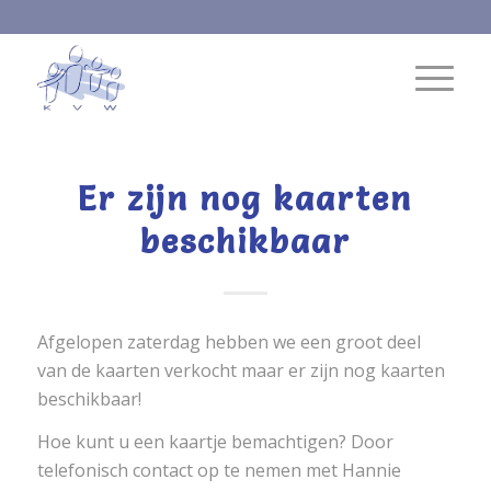
Er zijn nog kaarten
beschikbaar
Afgelopen zaterdag hebben we een groot deel
van de kaarten verkocht maar er zijn nog kaarten
beschikbaar!
Hoe kunt u een kaartje bemachtigen? Door
telefonisch contact op te nemen met Hannie