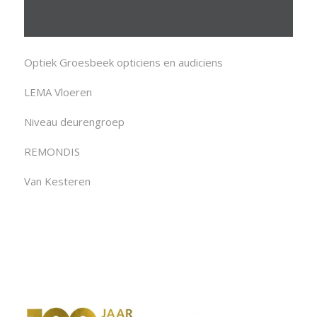
Optiek Groesbeek opticiens en audiciens
LEMA Vloeren
Niveau deurengroep
REMONDIS
Van Kesteren