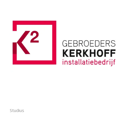
Studius