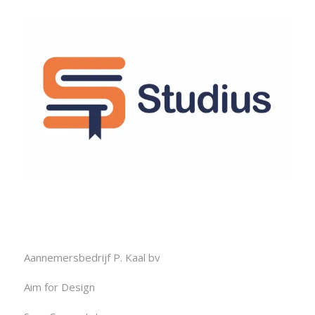
Aannemersbedrijf P. Kaal bv
Aim for Design