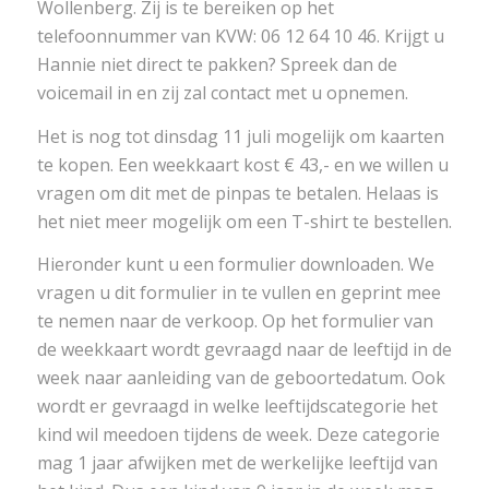
Wollenberg. Zij is te bereiken op het
telefoonnummer van KVW: 06 12 64 10 46. Krijgt u
Hannie niet direct te pakken? Spreek dan de
voicemail in en zij zal contact met u opnemen.
Het is nog tot dinsdag 11 juli mogelijk om kaarten
te kopen. Een weekkaart kost € 43,- en we willen u
vragen om dit met de pinpas te betalen. Helaas is
het niet meer mogelijk om een T-shirt te bestellen.
Hieronder kunt u een formulier downloaden. We
vragen u dit formulier in te vullen en geprint mee
te nemen naar de verkoop. Op het formulier van
de weekkaart wordt gevraagd naar de leeftijd in de
week naar aanleiding van de geboortedatum. Ook
wordt er gevraagd in welke leeftijdscategorie het
kind wil meedoen tijdens de week. Deze categorie
mag 1 jaar afwijken met de werkelijke leeftijd van