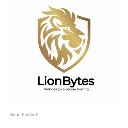
Gebr. Kerkhoff