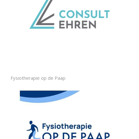
Fysiotherapie op de Paap