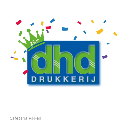
Cafetaria Rikken