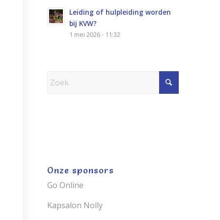
Leiding of hulpleiding worden
bij KVW?
1 mei 2026 - 11:32
Onze sponsors
Go Online
Kapsalon Nolly