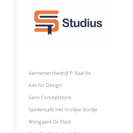
Aannemersbedrijf P. Kaal bv
Aim for Design
Sann Conceptstore
Spellencafé Het Vrolijke Bordje
Wijngaard De Plack