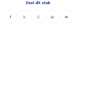
Deel dit stuk