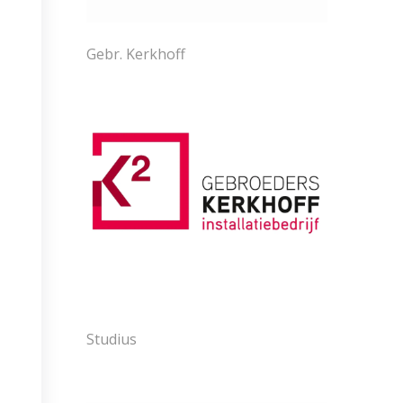
Gebr. Kerkhoff
Studius