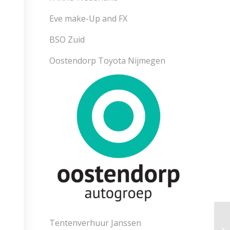
Eve make-Up and FX
BSO Zuid
Oostendorp Toyota Nijmegen
Tentenverhuur Janssen