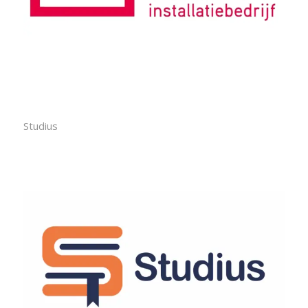
Studius