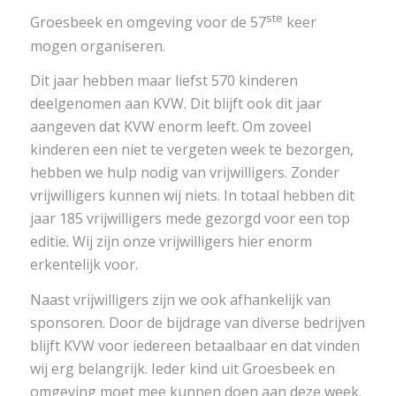
ste
Groesbeek en omgeving voor de 57
keer
mogen organiseren.
Dit jaar hebben maar liefst 570 kinderen
deelgenomen aan KVW. Dit blijft ook dit jaar
aangeven dat KVW enorm leeft. Om zoveel
kinderen een niet te vergeten week te bezorgen,
hebben we hulp nodig van vrijwilligers. Zonder
vrijwilligers kunnen wij niets. In totaal hebben dit
jaar 185 vrijwilligers mede gezorgd voor een top
editie. Wij zijn onze vrijwilligers hier enorm
erkentelijk voor.
Naast vrijwilligers zijn we ook afhankelijk van
sponsoren. Door de bijdrage van diverse bedrijven
blijft KVW voor iedereen betaalbaar en dat vinden
wij erg belangrijk. Ieder kind uit Groesbeek en
omgeving moet mee kunnen doen aan deze week.