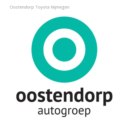
Oostendorp Toyota Nijmegen