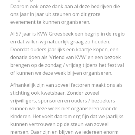
Daarom ook onze dank aan al deze bedrijven die
ons jaar in jaar uit steunen om dit grote
evenement te kunnen organiseren.
Al 57 jaar is KVW Groesbeek een begrip in de regio
en dat willen wij natuurlijk graag zo houden.
Doordat ouders jaarlijks een kaartje kopen, een
donatie doen als ‘Vriend van KVW’ en een bezoek
brengen op de zondag / vrijdag tijdens het festival
of kunnen we deze week blijven organiseren.
Afhankelijk zijn van zoveel factoren maakt ons als
stichting ook kwetsbaar. Zonder zoveel
vrijwilligers, sponsoren en ouders / bezoekers
kunnen we deze week niet organiseren voor de
kinderen. Het voelt daarom erg fijn dat we jaarlijks
kunnen vertrouwen op de steun van zoveel
mensen. Daar zijn en blijven we iedereen enorm