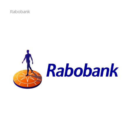
Rabobank