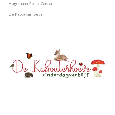
Hagemann Reise-Center
De Kabouterhoeve