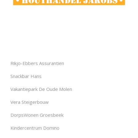
Rikjo-Ebbers Assurantien
Snackbar Hans
Vakantiepark De Oude Molen
Vera Steigerbouw
DorpsWonen Groesbeek
Kindercentrum Domino