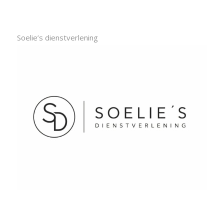
Soelie’s dienstverlening