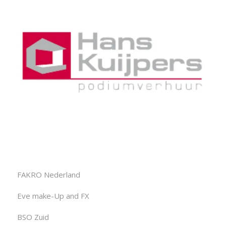
FAKRO Nederland
Eve make-Up and FX
BSO Zuid