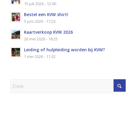
15 juli 2026 - 12:00
Bestel een KVW shirt!
5 juni 2026 - 17:23
Kaartverkoop KVW 2026
26 mei 2026 - 18:25
Leiding of hulpleiding worden bij KVW?
1 mei 2026 - 11:32