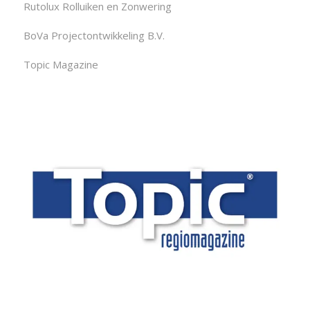
Rutolux Rolluiken en Zonwering
BoVa Projectontwikkeling B.V.
Topic Magazine