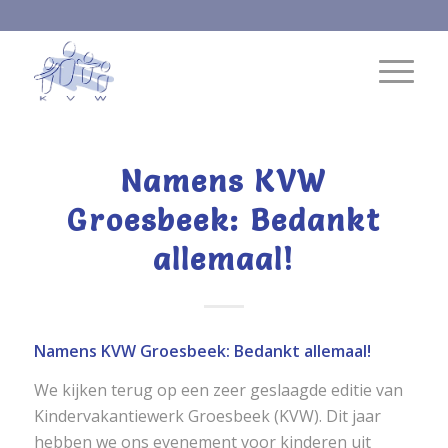
Namens KVW
Groesbeek: Bedankt
allemaal!
Namens KVW Groesbeek: Bedankt allemaal!
We kijken terug op een zeer geslaagde editie van
Kindervakantiewerk Groesbeek (KVW). Dit jaar
hebben we ons evenement voor kinderen uit