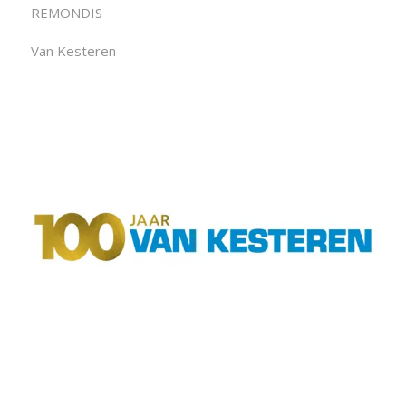
REMONDIS
Van Kesteren