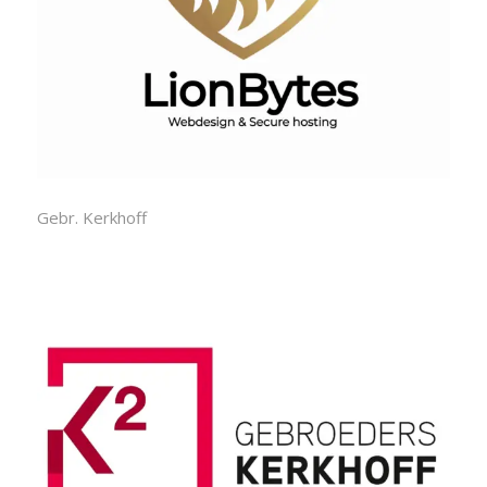
Gebr. Kerkhoff