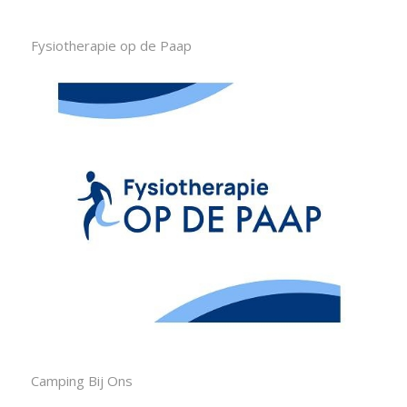
Fysiotherapie op de Paap
Camping Bij Ons