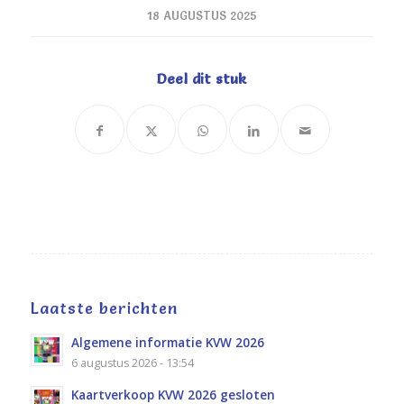
18 AUGUSTUS 2025
Deel dit stuk
Laatste berichten
Algemene informatie KVW 2026
6 augustus 2026 - 13:54
Kaartverkoop KVW 2026 gesloten