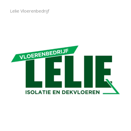
Lelie Vloerenbedrijf