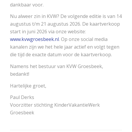
dankbaar voor.
Nu alweer zin in KVW? De volgende editie is van 14
augustus t/m 21 augustus 2026. De kaartverkoop
start in juni 2026 via onze website:
www.kvwgroesbeek.nl
. Op onze social media
kanalen zijn we het hele jaar actief en volgt tegen
die tijd de exacte datum voor de kaartverkoop.
Namens het bestuur van KVW Groesbeek,
bedankt!
Hartelijke groet,
Paul Derks
Voorzitter stichting KinderVakantieWerk
Groesbeek