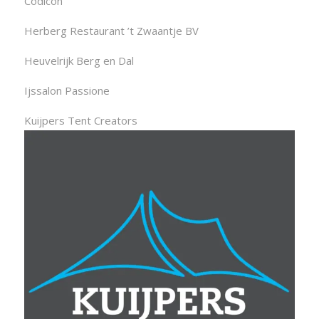
Codicon
Herberg Restaurant ’t Zwaantje BV
Heuvelrijk Berg en Dal
Ijssalon Passione
Kuijpers Tent Creators