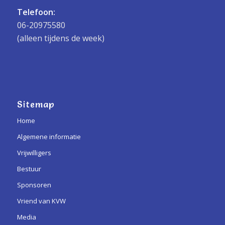
Telefoon:
06-20975580
(alleen tijdens de week)
Sitemap
Home
Algemene informatie
Vrijwilligers
Bestuur
Sponsoren
Vriend van KVW
Media