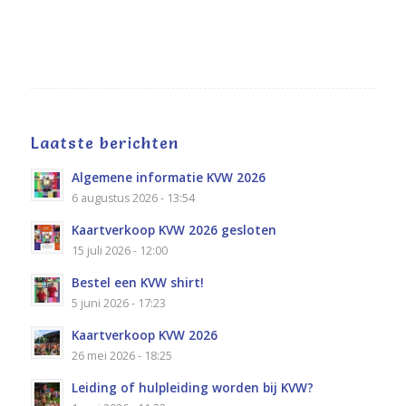
Laatste berichten
Algemene informatie KVW 2026
6 augustus 2026 - 13:54
Kaartverkoop KVW 2026 gesloten
15 juli 2026 - 12:00
Bestel een KVW shirt!
5 juni 2026 - 17:23
Kaartverkoop KVW 2026
26 mei 2026 - 18:25
Leiding of hulpleiding worden bij KVW?