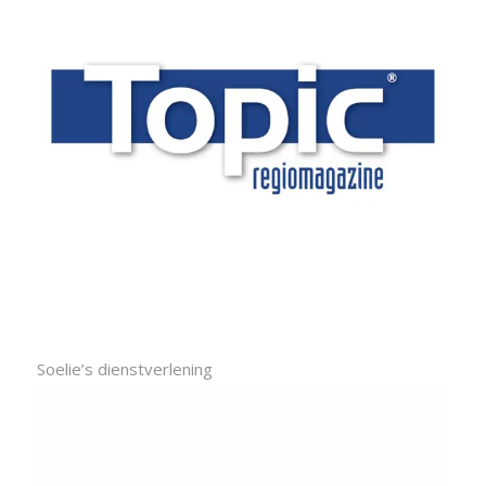
Soelie’s dienstverlening