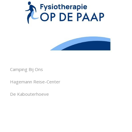
Camping Bij Ons
Hagemann Reise-Center
De Kabouterhoeve