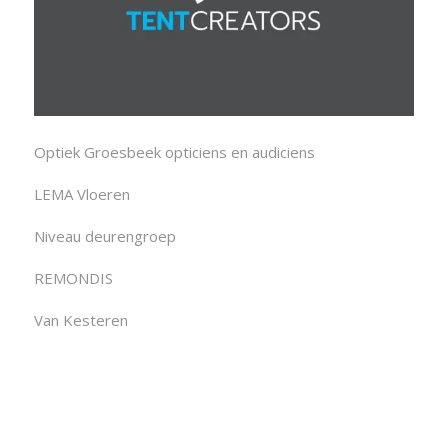
Optiek Groesbeek opticiens en audiciens
LEMA Vloeren
Niveau deurengroep
REMONDIS
Van Kesteren