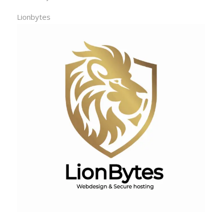
Lionbytes