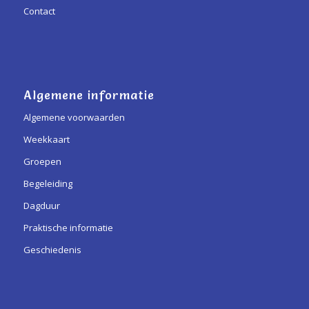
Contact
Algemene informatie
Algemene voorwaarden
Weekkaart
Groepen
Begeleiding
Dagduur
Praktische informatie
Geschiedenis