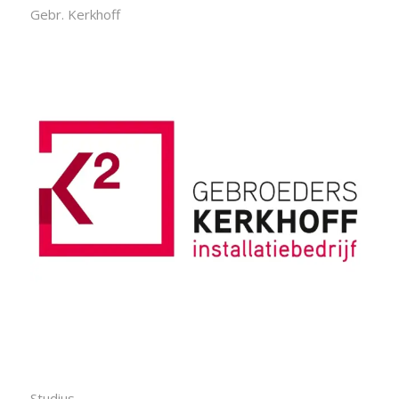
Gebr. Kerkhoff
Studius