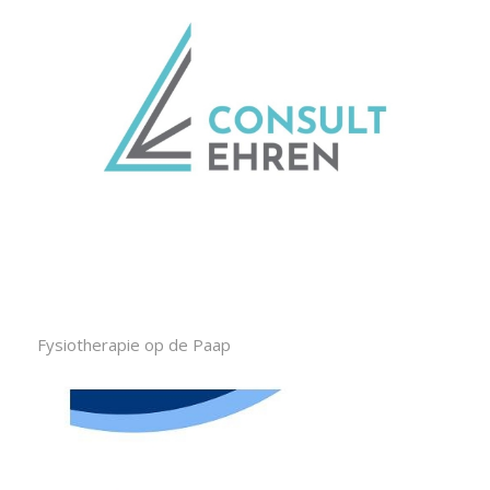
Fysiotherapie op de Paap