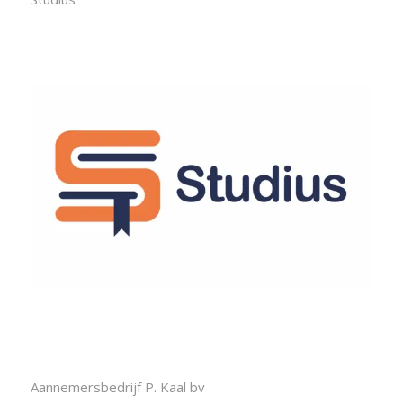
Aannemersbedrijf P. Kaal bv