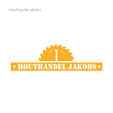
Houthandel Jakobs