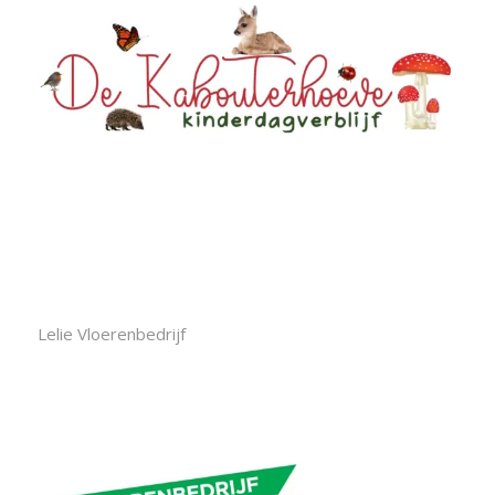
Lelie Vloerenbedrijf