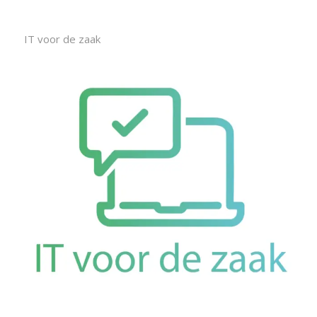
IT voor de zaak