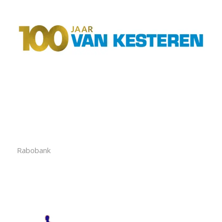
Rabobank