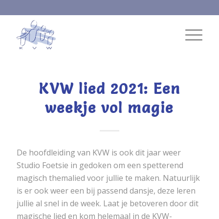
KVW lied 2021: Een
weekje vol magie
De hoofdleiding van KVW is ook dit jaar weer
Studio Foetsie in gedoken om een spetterend
magisch themalied voor jullie te maken. Natuurlijk
is er ook weer een bij passend dansje, deze leren
jullie al snel in de week. Laat je betoveren door dit
magische lied en kom helemaal in de KVW-