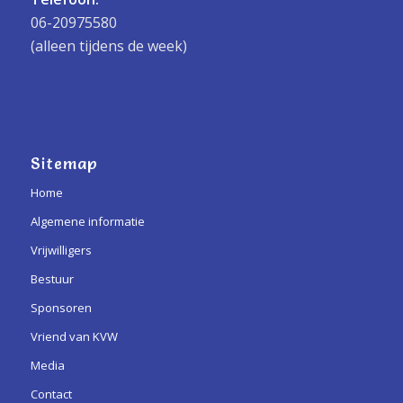
06-20975580
(alleen tijdens de week)
Sitemap
Home
Algemene informatie
Vrijwilligers
Bestuur
Sponsoren
Vriend van KVW
Media
Contact