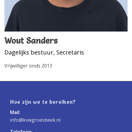
Wout Sanders
Dagelijks bestuur, Secretaris
Vrijwilliger sinds 2013
Hoe zijn we te bereiken?
Mail:
info@kvwgroesbeek.nl
Telefoon: