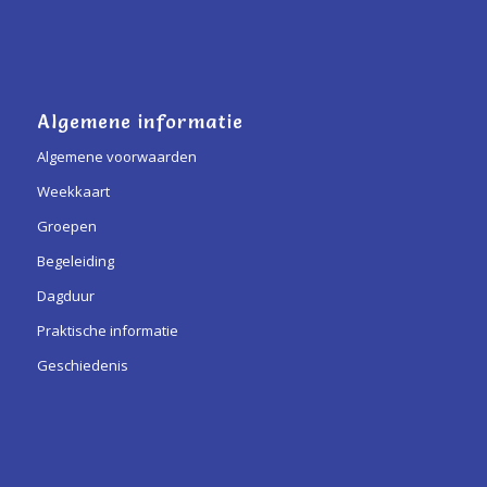
Algemene informatie
Algemene voorwaarden
Weekkaart
Groepen
Begeleiding
Dagduur
Praktische informatie
Geschiedenis