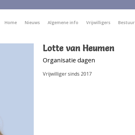
Home
Nieuws
Algemene info
Vrijwilligers
Bestuur
Lotte van Heumen
Organisatie dagen
Vrijwilliger sinds 2017