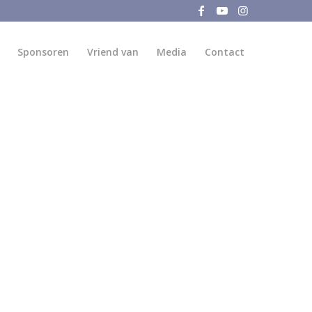
Sponsoren
Vriend van
Media
Contact