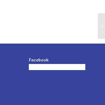
e
Facebook