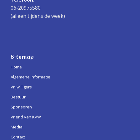
06-20975580
(alleen tijdens de week)
Sitemap
Home
Algemene informatie
Vrijwilligers
Bestuur
Sponsoren
Vriend van KVW
Media
Contact