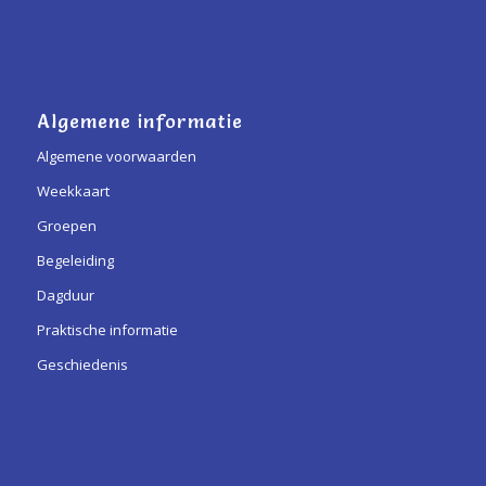
Algemene informatie
Algemene voorwaarden
Weekkaart
Groepen
Begeleiding
Dagduur
Praktische informatie
Geschiedenis