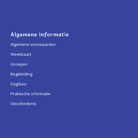
Algemene informatie
Algemene voorwaarden
Weekkaart
Groepen
Begeleiding
Dagduur
Praktische informatie
Geschiedenis