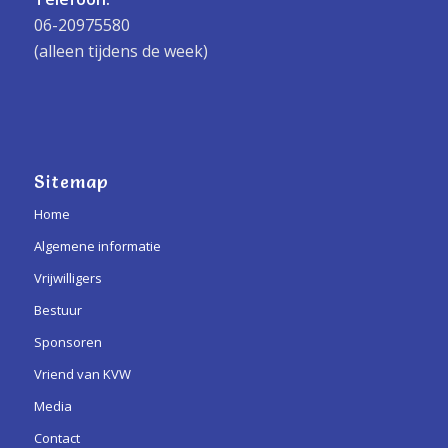
06-20975580
(alleen tijdens de week)
Sitemap
Home
Algemene informatie
Vrijwilligers
Bestuur
Sponsoren
Vriend van KVW
Media
Contact