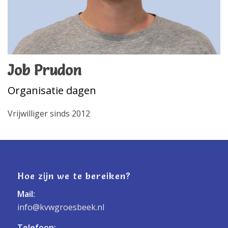
Job Prudon
Organisatie dagen
Vrijwilliger sinds 2012
Hoe zijn we te bereiken?
Mail:
info@kvwgroesbeek.nl
Telefoon: