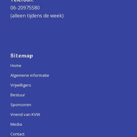
06-20975580
(alleen tijdens de week)
Sitemap
Home
Algemene informatie
Vrijwilligers
Bestuur
Sponsoren
Vriend van KVW
Media
Contact