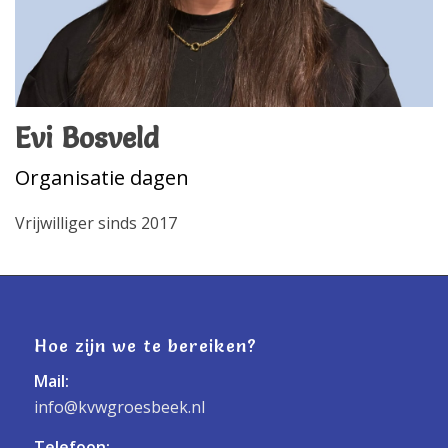
Evi Bosveld
Organisatie dagen
Vrijwilliger sinds 2017
Hoe zijn we te bereiken?
Mail:
info@kvwgroesbeek.nl
Telefoon: