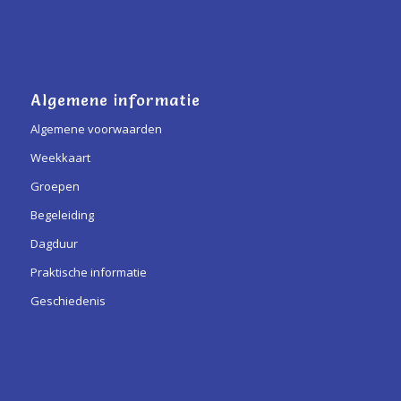
Algemene informatie
Algemene voorwaarden
Weekkaart
Groepen
Begeleiding
Dagduur
Praktische informatie
Geschiedenis